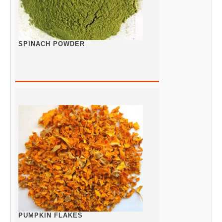
SPINACH POWDER
PUMPKIN FLAKES