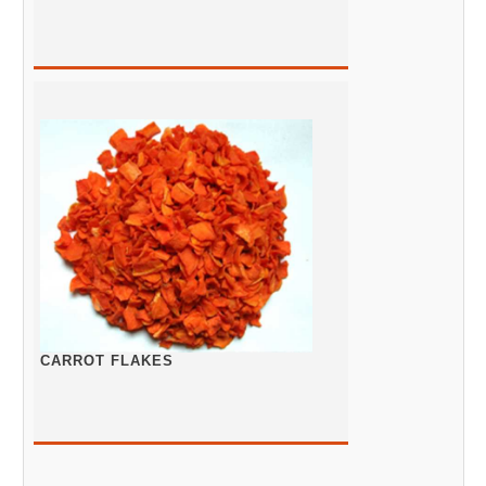
CARROT FLAKES