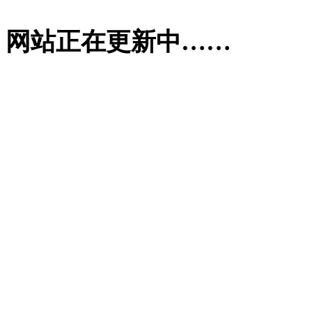
网站正在更新中……